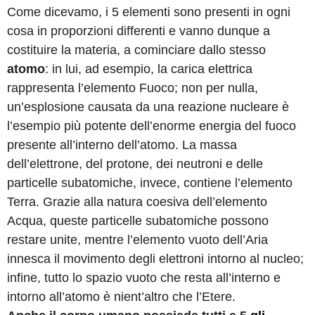
Come dicevamo, i 5 elementi sono presenti in ogni
cosa in proporzioni differenti e vanno dunque a
costituire la materia, a cominciare dallo stesso
atomo
: in lui, ad esempio, la carica elettrica
rappresenta l’elemento Fuoco; non per nulla,
un’esplosione causata da una reazione nucleare è
l’esempio più potente dell’enorme energia del fuoco
presente all’interno dell’atomo. La massa
dell’elettrone, del protone, dei neutroni e delle
particelle subatomiche, invece, contiene l’elemento
Terra. Grazie alla natura coesiva dell’elemento
Acqua, queste particelle subatomiche possono
restare unite, mentre l’elemento vuoto dell’Aria
innesca il movimento degli elettroni intorno al nucleo;
infine, tutto lo spazio vuoto che resta all’interno e
intorno all’atomo è nient’altro che l’Etere.