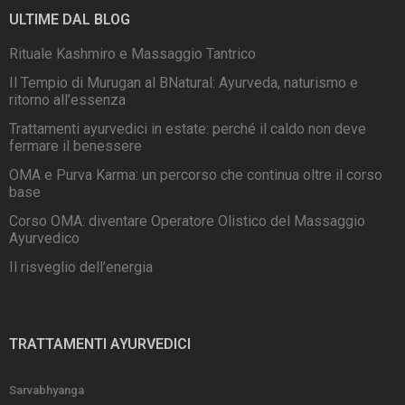
ULTIME DAL BLOG
Rituale Kashmiro e Massaggio Tantrico
Il Tempio di Murugan al BNatural: Ayurveda, naturismo e
ritorno all’essenza
Trattamenti ayurvedici in estate: perché il caldo non deve
fermare il benessere
OMA e Purva Karma: un percorso che continua oltre il corso
base
Corso OMA: diventare Operatore Olistico del Massaggio
Ayurvedico
Il risveglio dell’energia
TRATTAMENTI AYURVEDICI
Sarvabhyanga