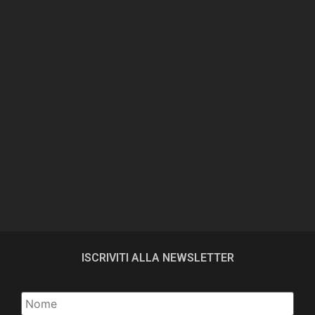
ISCRIVITI ALLA NEWSLETTER