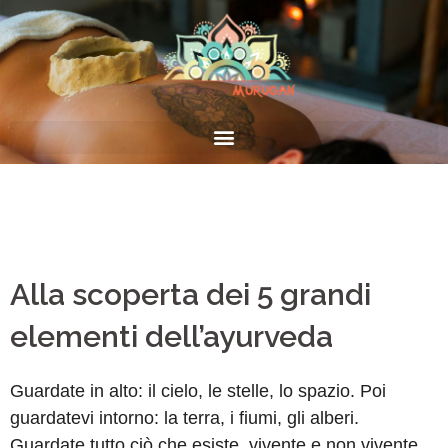
Alla scoperta dei 5 grandi
elementi dell’ayurveda
Guardate in alto: il cielo, le stelle, lo spazio. Poi
guardatevi intorno: la terra, i fiumi, gli alberi.
Guardate tutto ciò che esiste, vivente e non vivente.